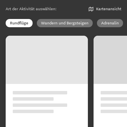
Art der Aktivität auswählen
:
Kartenansicht
Rundflüge
Wandern und Bergsteigen
Adrenalin