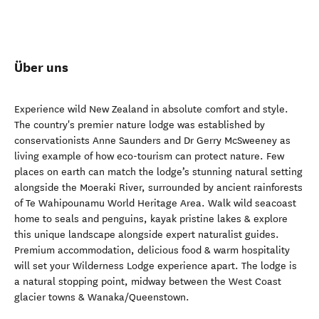
Über uns
Experience wild New Zealand in absolute comfort and style.
The country's premier nature lodge was established by
conservationists Anne Saunders and Dr Gerry McSweeney as
living example of how eco-tourism can protect nature. Few
places on earth can match the lodge’s stunning natural setting
alongside the Moeraki River, surrounded by ancient rainforests
of Te Wahipounamu World Heritage Area. Walk wild seacoast
home to seals and penguins, kayak pristine lakes & explore
this unique landscape alongside expert naturalist guides.
Premium accommodation, delicious food & warm hospitality
will set your Wilderness Lodge experience apart. The lodge is
a natural stopping point, midway between the West Coast
glacier towns & Wanaka/Queenstown.