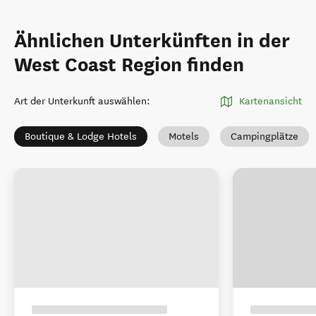
Ähnlichen Unterkünften in der
West Coast Region finden
Art der Unterkunft auswählen
:
Kartenansicht
Boutique & Lodge Hotels
Motels
Campingplätze