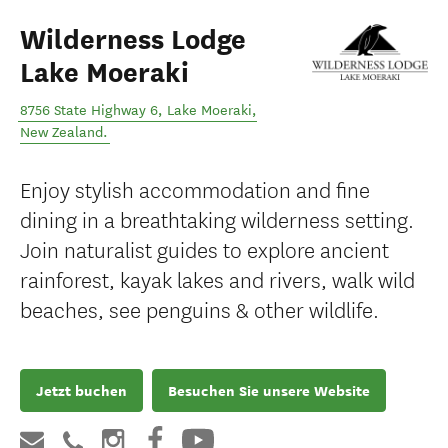
Wilderness Lodge
Lake Moeraki
8756 State Highway 6
,
Lake Moeraki
,
New Zealand
.
Enjoy stylish accommodation and fine
dining in a breathtaking wilderness setting.
Join naturalist guides to explore ancient
rainforest, kayak lakes and rivers, walk wild
beaches, see penguins & other wildlife.
Jetzt buchen
Besuchen Sie unsere Website