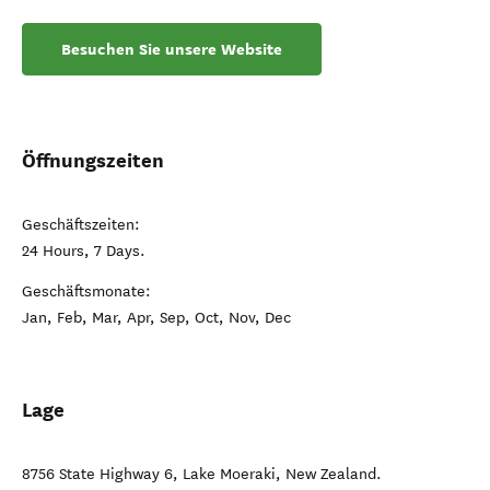
Besuchen Sie unsere Website
Öffnungszeiten
Geschäftszeiten:
24 Hours, 7 Days.
Geschäftsmonate:
Jan, Feb, Mar, Apr, Sep, Oct, Nov, Dec
Lage
8756 State Highway 6
,
Lake Moeraki
,
New Zealand
.