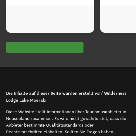
Die Inhalte auf dieser Seite wurden erstellt von’ Wilderness
Lodge Lake Moeraki
Diese Website stellt Informationen über Tourismusanbieter in
Neuseeland zusammen. Es wird nicht gewährleistet, dass die
Anbieter bestimmte Qualitätsstandards oder
Rechtsvorschriften einhalten. Sollten Sie Fragen haben,