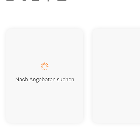
Nach Angeboten suchen