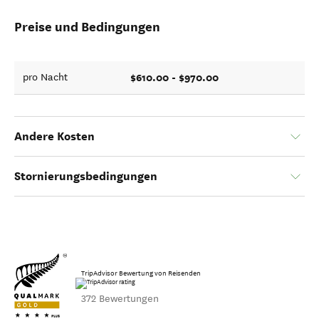
Preise und Bedingungen
$610.00 - $970.00
pro Nacht
Andere Kosten
Stornierungsbedingungen
TripAdvisor Bewertung von Reisenden
372 Bewertungen