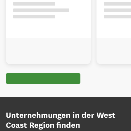
Unternehmungen in der West
Coast Region finden