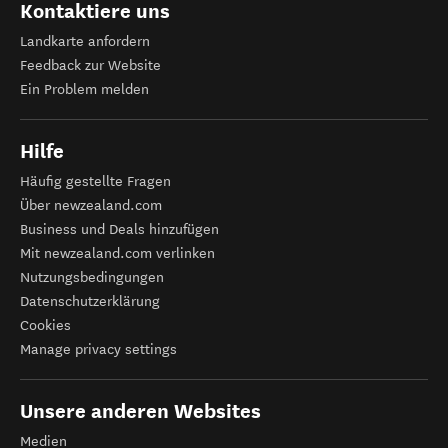
Kontaktiere uns
Landkarte anfordern
Feedback zur Website
Ein Problem melden
Hilfe
Häufig gestellte Fragen
Über newzealand.com
Business und Deals hinzufügen
Mit newzealand.com verlinken
Nutzungsbedingungen
Datenschutzerklärung
Cookies
Manage privacy settings
Unsere anderen Websites
Medien