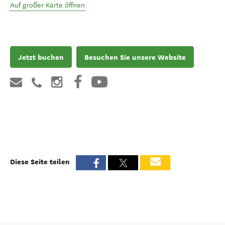
Auf großer Karte öffnen
Jetzt buchen
Besuchen Sie unsere Website
Diese Seite teilen