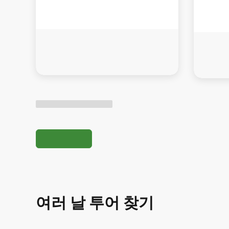
여러 날 투어 찾기