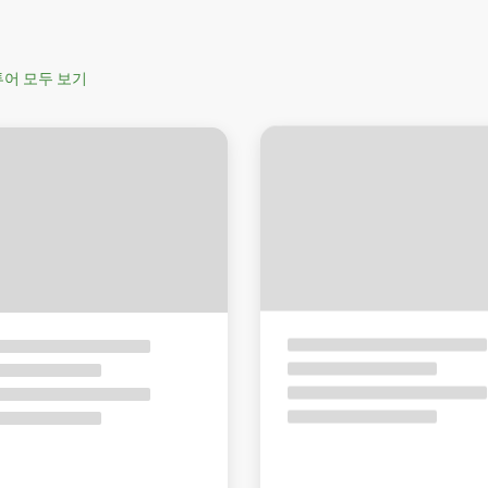
투어 모두 보기