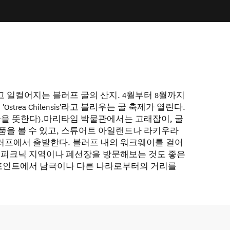
 일컬어지는 블러프 굴의 산지. 4월부터 8월까지
strea Chilensis'라고 불리우는 굴 축제가 열린다.
굴을 뜻한다).마리타임 박물관에서는 고래잡이, 굴
품을 볼 수 있고, 스튜어트 아일랜드나 라키우라
러프에서 출발한다. 블러프 내의 워크웨이를 걸어
 피크닉 지역이나 폐선장을 방문해보는 것도 좋은
 포인트에서 남극이나 다른 나라로부터의 거리를