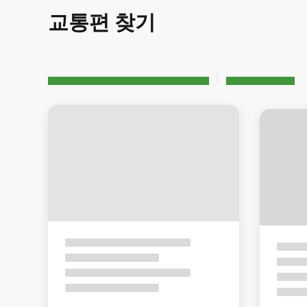
교통편 찾기