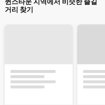
퀸스타운 지역에서 비슷한 즐길
거리 찾기