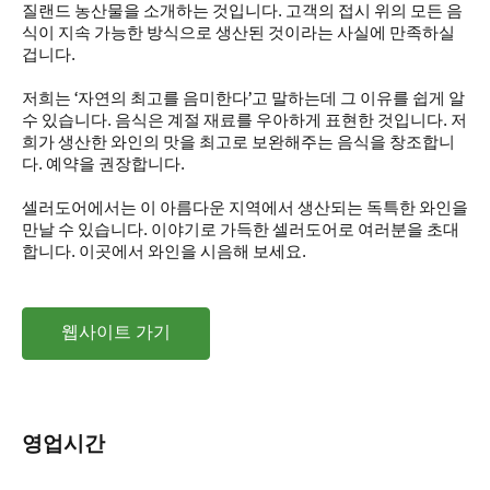
질랜드 농산물을 소개하는 것입니다. 고객의 접시 위의 모든 음
식이 지속 가능한 방식으로 생산된 것이라는 사실에 만족하실
겁니다.
저희는 ‘자연의 최고를 음미한다’고 말하는데 그 이유를 쉽게 알
수 있습니다. 음식은 계절 재료를 우아하게 표현한 것입니다. 저
희가 생산한 와인의 맛을 최고로 보완해주는 음식을 창조합니
다. 예약을 권장합니다.
셀러도어에서는 이 아름다운 지역에서 생산되는 독특한 와인을
만날 수 있습니다. 이야기로 가득한 셀러도어로 여러분을 초대
합니다. 이곳에서 와인을 시음해 보세요.
웹사이트 가기
영업시간