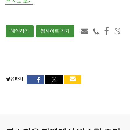
큰 지도 보기
예약하기
웹사이트 가기
공유하기