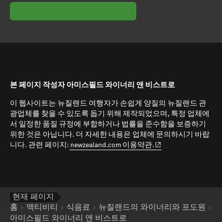
본 페이지 작성자 아미스필드 와이너리 앤 비스트로
이 웹사이트는 뉴질랜드 여행자가 손쉽게 양질의 뉴질랜드 관
광업체를 찾을 수 있도록 돕기 위해 제작되었으며, 특정 업체에
서 일정한 품질 규정에 부합하거나 법률을 준수함을 보증하기
위한 것은 아닙니다. 더 자세한 내용은 업체에 문의하시기 바랍
(opens in new window
니다. 관련 페이지:
newzealand.com 이용약관.
현재 페이지
홈
액티비티
식음료
뉴질랜드의 와이너리와 포도원
아미스필드 와이너리 앤 비스트로