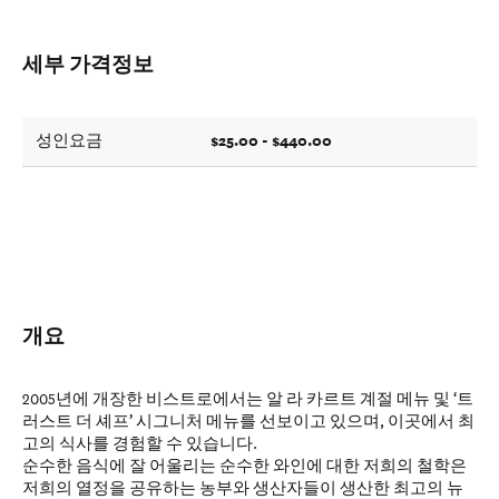
세부 가격정보
$25.00 - $440.00
성인요금
개요
2005년에 개장한 비스트로에서는 알 라 카르트 계절 메뉴 및 ‘트
러스트 더 셰프’ 시그니처 메뉴를 선보이고 있으며, 이곳에서 최
고의 식사를 경험할 수 있습니다.
순수한 음식에 잘 어울리는 순수한 와인에 대한 저희의 철학은
저희의 열정을 공유하는 농부와 생산자들이 생산한 최고의 뉴