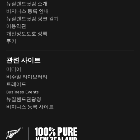
뉴질랜드닷컴 소개
비지니스 등록 안내
뉴질랜드닷컴 링크 걸기
이용약관
개인정보보호 정책
쿠키
관련 사이트
미디어
비주얼 라이브러리
트레이드
Business Events
뉴질랜드관광청
비지니스 등록 사이트