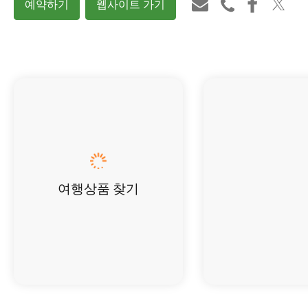
예약하기
웹사이트 가기
여행상품 찾기