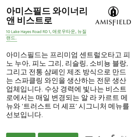
아미스필드 와이너리
앤 비스트로
10 Lake Hayes Road RD 1
,
애로우타운
,
뉴질
랜드
.
아미스필드는 프리미엄 센트럴오타고 피
노 누아, 피노 그리, 리슬링, 소비뇽 블랑,
그리고 전통 샴페인 제조 방식으로 만드
는 스파클링 와인을 생산하는 전문 생산
업체입니다. 수상 경력에 빛나는 비스트
로에서는 매일 변경되는 알 라 카르트 메
뉴와 ‘트러스트 더 셰프’ 시그니처 메뉴를
선보입니다.