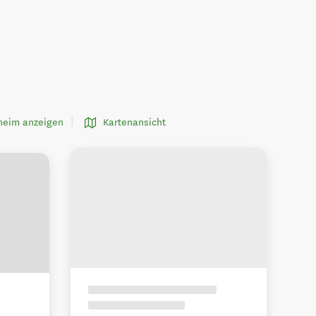
nheim anzeigen
Kartenansicht