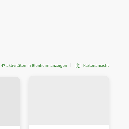
47 aktivitäten in Blenheim anzeigen
Kartenansicht