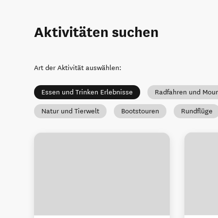
Aktivitäten suchen
Art der Aktivität auswählen
:
Essen und Trinken Erlebnisse
Radfahren und Moun
Natur und Tierwelt
Bootstouren
Rundflüge