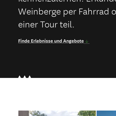
Weinberge per Fahrrad 
einer Tour teil.
Finde Erlebnisse und Angebote