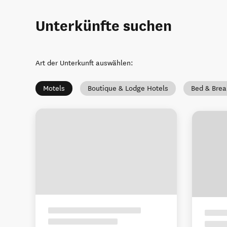
Unterkünfte suchen
Art der Unterkunft auswählen
:
Motels
Boutique & Lodge Hotels
Bed & Brea