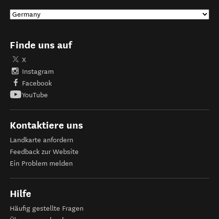
Finde uns auf
X
Instagram
Facebook
YouTube
Kontaktiere uns
Landkarte anfordern
Feedback zur Website
Ein Problem melden
Hilfe
Häufig gestellte Fragen