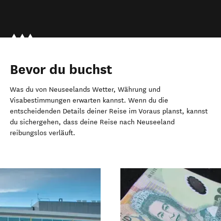
Bevor du buchst
Was du von Neuseelands Wetter, Währung und
Visabestimmungen erwarten kannst. Wenn du die
entscheidenden Details deiner Reise im Voraus planst, kannst
isite
du sichergehen, dass deine Reise nach Neuseeland
Besucherinformationszentr
reibungslos verläuft.