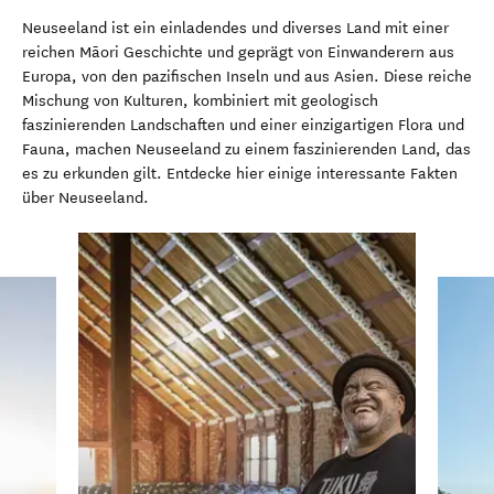
Neuseeland ist ein einladendes und diverses Land mit einer
reichen Māori Geschichte und geprägt von Einwanderern aus
Europa, von den pazifischen Inseln und aus Asien. Diese reiche
Mischung von Kulturen, kombiniert mit geologisch
faszinierenden Landschaften und einer einzigartigen Flora und
Fauna, machen Neuseeland zu einem faszinierenden Land, das
es zu erkunden gilt. Entdecke hier einige interessante Fakten
über Neuseeland.