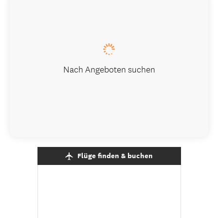
Nach Angeboten suchen
Flüge finden & buchen