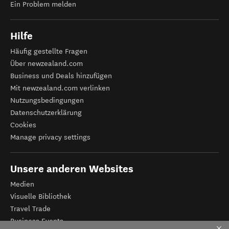
Ein Problem melden
Hilfe
Häufig gestellte Fragen
Über newzealand.com
Business und Deals hinzufügen
Mit newzealand.com verlinken
Nutzungsbedingungen
Datenschutzerklärung
Cookies
Manage privacy settings
Unsere anderen Websites
Medien
Visuelle Bibliothek
Travel Trade
Business Events