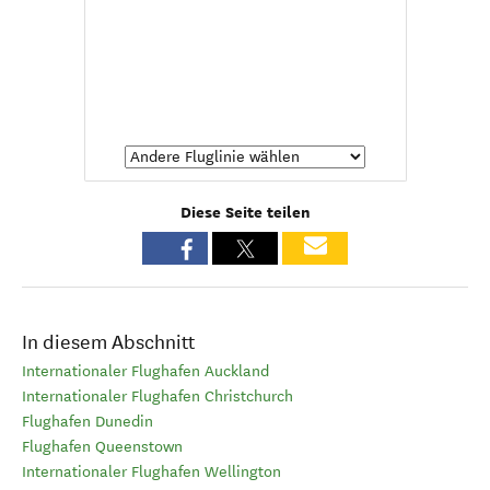
Diese Seite teilen
In diesem Abschnitt
Internationaler Flughafen Auckland
Internationaler Flughafen Christchurch
Flughafen Dunedin
Flughafen Queenstown
Internationaler Flughafen Wellington