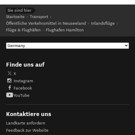
Sie sind hier
Startseite
Transport
Öffentliche Verkehrsmittel in Neuseeland
Inlandsflüge
Flüge & Flughäfen
Flughafen Hamilton
Finde uns auf
X
Instagram
Facebook
YouTube
Kontaktiere uns
Landkarte anfordern
Feedback zur Website