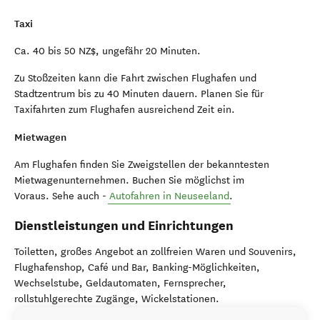
Taxi
Ca. 40 bis 50 NZ$, ungefähr 20 Minuten.
Zu Stoßzeiten kann die Fahrt zwischen Flughafen und
Stadtzentrum bis zu 40 Minuten dauern. Planen Sie für
Taxifahrten zum Flughafen ausreichend Zeit ein.
Mietwagen
Am Flughafen finden Sie Zweigstellen der bekanntesten
Mietwagenunternehmen. Buchen Sie möglichst im
Voraus. Sehe auch -
Autofahren in Neuseeland
.
Dienstleistungen und Einrichtungen
Toiletten, großes Angebot an zollfreien Waren und Souvenirs,
Flughafenshop, Café und Bar, Banking-Möglichkeiten,
Wechselstube, Geldautomaten, Fernsprecher,
rollstuhlgerechte Zugänge, Wickelstationen.