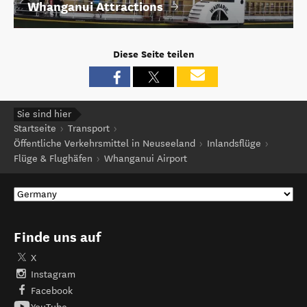
Whanganui Attractions
Diese Seite teilen
Sie sind hier
Startseite
Transport
Öffentliche Verkehrsmittel in Neuseeland
Inlandsflüge
Flüge & Flughäfen
Whanganui Airport
Finde uns auf
X
Instagram
Facebook