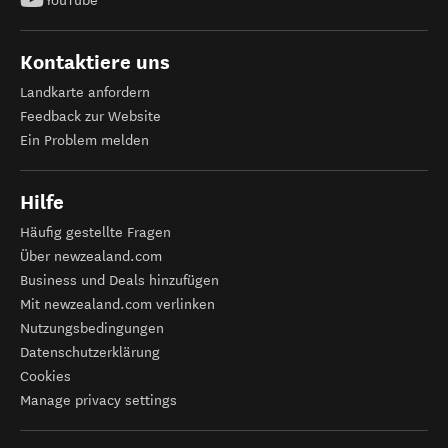
YouTube
Kontaktiere uns
Landkarte anfordern
Feedback zur Website
Ein Problem melden
Hilfe
Häufig gestellte Fragen
Über newzealand.com
Business und Deals hinzufügen
Mit newzealand.com verlinken
Nutzungsbedingungen
Datenschutzerklärung
Cookies
Manage privacy settings