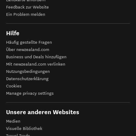
Feedback zur Website
Ein Problem melden
Hilfe
Häufig gestellte Fragen
Über newzealand.com
Business und Deals hinzufügen
Mit newzealand.com verlinken
Nutzungsbedingungen
Datenschutzerklärung
Cookies
Manage privacy settings
Unsere anderen Websites
Medien
Visuelle Bibliothek
Travel Trade