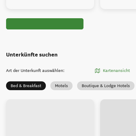
Unterkünfte suchen
Art der Unterkunft auswählen
:
Kartenansicht
Bed & Breakfast
Motels
Boutique & Lodge Hotels