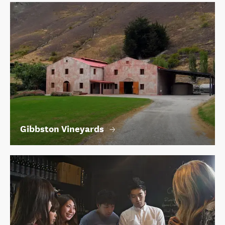
Gibbston Vineyards