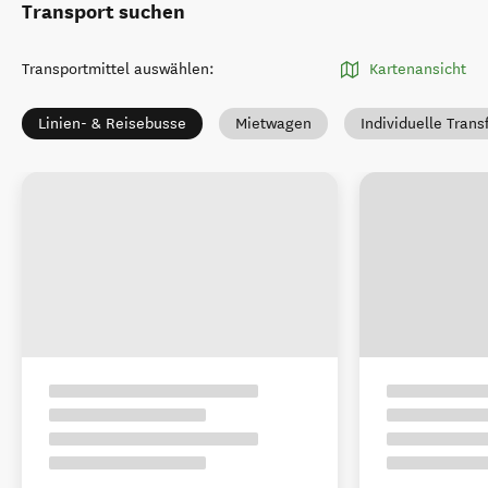
Transport suchen
Transportmittel auswählen
:
Kartenansicht
Linien- & Reisebusse
Mietwagen
Individuelle Trans