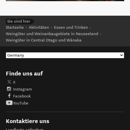
Sie sind hier
Startseite
Aktivitäten
Essen und Trinken
Weingüter und Weinanbaugebiete in Neuseeland
Weingüter in Central Otago und Wānaka
Finde uns auf
X
Instagram
Facebook
YouTube
Kontaktiere uns
Landkarte anfordern