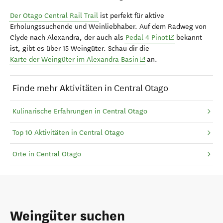
Der Otago Central Rail Trail
ist perfekt für aktive
Erholungssuchende und Weinliebhaber. Auf dem Radweg von
Clyde nach Alexandra, der auch als
Pedal 4 Pinot
bekannt
ist, gibt es über 15 Weingüter. Schau dir die
Karte der Weingüter im Alexandra Basin
an.
Finde mehr Aktivitäten in Central Otago
Kulinarische Erfahrungen in Central Otago
Top 10 Aktivitäten in Central Otago
Orte in Central Otago
Weingüter suchen