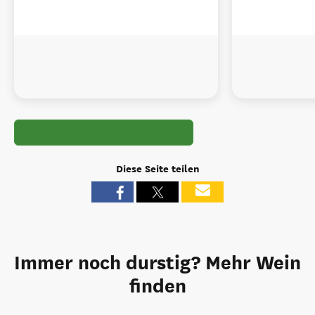
Diese Seite teilen
Immer noch durstig? Mehr Wein
finden