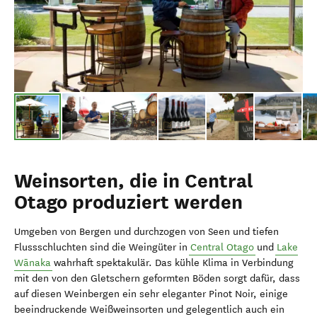
Weinsorten, die in Central
Otago produziert werden
Umgeben von Bergen und durchzogen von Seen und tiefen
Flussschluchten sind die Weingüter in
Central Otago
und
Lake
Wānaka
wahrhaft spektakulär. Das kühle Klima in Verbindung
mit den von den Gletschern geformten Böden sorgt dafür, dass
auf diesen Weinbergen ein sehr eleganter Pinot Noir, einige
beeindruckende Weißweinsorten und gelegentlich auch ein