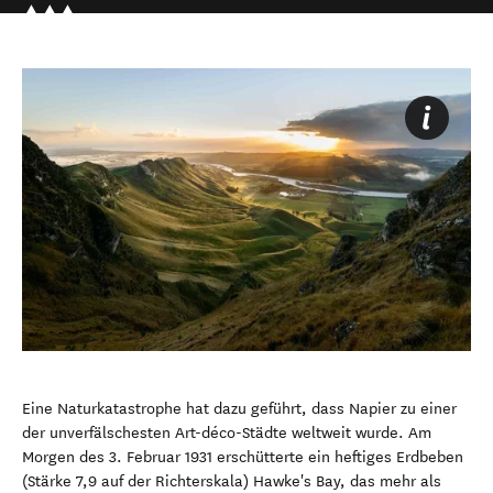
Eine Naturkatastrophe hat dazu geführt, dass Napier zu einer
der unverfälschesten Art-déco-Städte weltweit wurde. Am
Morgen des 3. Februar 1931 erschütterte ein heftiges Erdbeben
(Stärke 7,9 auf der Richterskala) Hawke's Bay, das mehr als