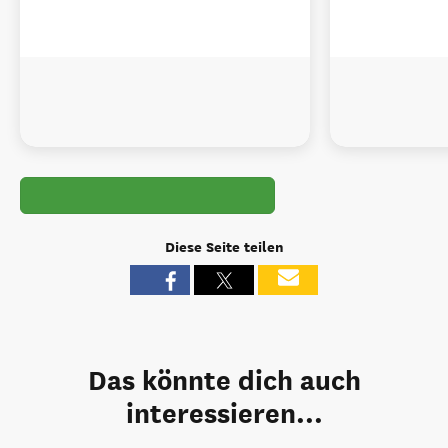
Diese Seite teilen
Das könnte dich auch
interessieren...