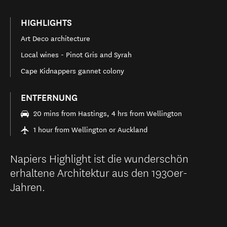
HIGHLIGHTS
Art Deco architecture
Local wines - Pinot Gris and Syrah
Cape Kidnappers gannet colony
ENTFERNUNG
20 mins from Hastings, 4 hrs from Wellington
1 hour from Wellington or Auckland
Napiers Highlight ist die wunderschön
erhaltene Architektur aus den 1930er-
Jahren.