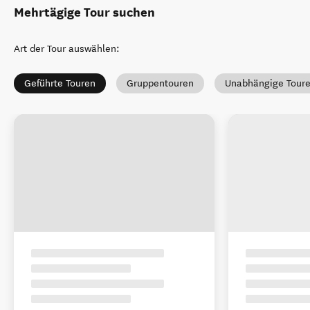
Mehrtägige Tour suchen
Art der Tour auswählen
:
Geführte Touren
Gruppentouren
Unabhängige Tour