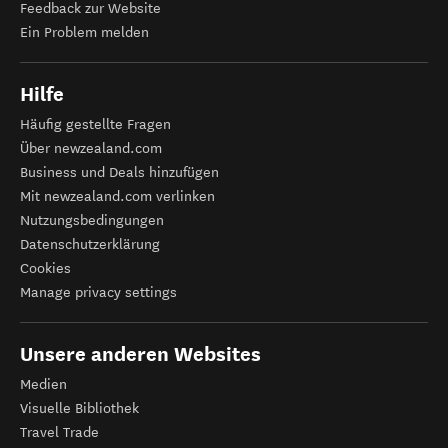
Feedback zur Website
Ein Problem melden
Hilfe
Häufig gestellte Fragen
Über newzealand.com
Business und Deals hinzufügen
Mit newzealand.com verlinken
Nutzungsbedingungen
Datenschutzerklärung
Cookies
Manage privacy settings
Unsere anderen Websites
Medien
Visuelle Bibliothek
Travel Trade