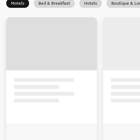
Motels
Bed & Breakfast
Hotels
Boutique & Lo