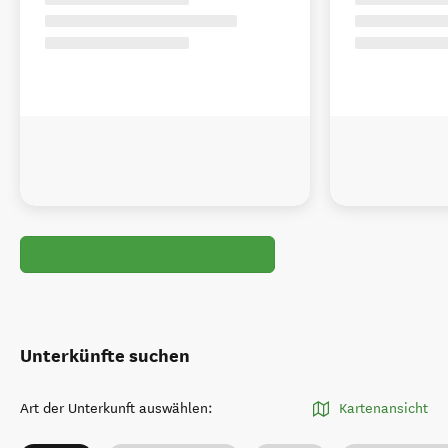
Unterkünfte suchen
Art der Unterkunft auswählen
:
Kartenansicht