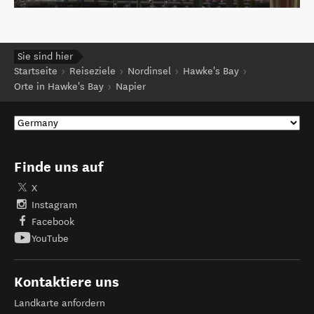
Sie sind hier
Startseite
Reiseziele
Nordinsel
Hawke's Bay
Orte in Hawke's Bay
Napier
Finde uns auf
X
Instagram
Facebook
YouTube
Kontaktiere uns
Landkarte anfordern