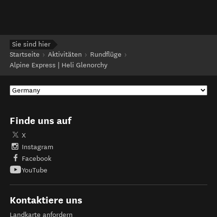
Sie sind hier
Startseite
Aktivitäten
Rundflüge
Alpine Express | Heli Glenorchy
Finde uns auf
X
Instagram
Facebook
YouTube
Kontaktiere uns
Landkarte anfordern