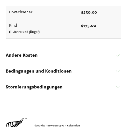
$250.00
Erwachsener
$175.00
Kind
(11 Jahre und jünger)
Andere Kosten
Bedingungen und Konditionen
Stornierungsbedingungen
TripAdvisor Bewertung von Reisenden