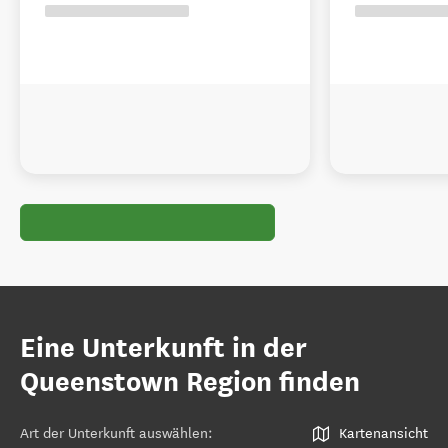
Eine Unterkunft in der
Queenstown Region finden
Art der Unterkunft auswählen
:
Kartenansicht