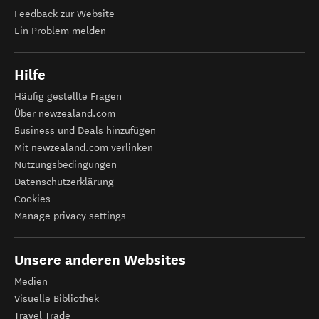
Feedback zur Website
Ein Problem melden
Hilfe
Häufig gestellte Fragen
Über newzealand.com
Business und Deals hinzufügen
Mit newzealand.com verlinken
Nutzungsbedingungen
Datenschutzerklärung
Cookies
Manage privacy settings
Unsere anderen Websites
Medien
Visuelle Bibliothek
Travel Trade