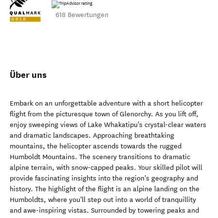
618 Bewertungen
Über uns
Embark on an unforgettable adventure with a short helicopter
flight from the picturesque town of Glenorchy. As you lift off,
enjoy sweeping views of Lake Whakatipu's crystal-clear waters
and dramatic landscapes. Approaching breathtaking
mountains, the helicopter ascends towards the rugged
Humboldt Mountains. The scenery transitions to dramatic
alpine terrain, with snow-capped peaks. Your skilled pilot will
provide fascinating insights into the region's geography and
history. The highlight of the flight is an alpine landing on the
Humboldts, where you'll step out into a world of tranquillity
and awe-inspiring vistas. Surrounded by towering peaks and