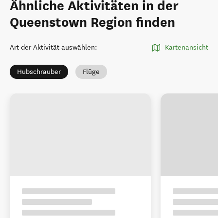
Ähnliche Aktivitäten in der
Queenstown Region finden
Art der Aktivität auswählen
:
Kartenansicht
Hubschrauber
Flüge