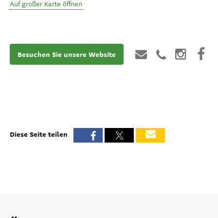
Auf großer Karte öffnen
Besuchen Sie unsere Website
Diese Seite teilen