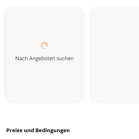
Nach Angeboten suchen
Preise und Bedingungen