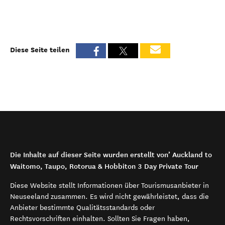
Diese Seite teilen
Die Inhalte auf dieser Seite wurden erstellt von’ Auckland to
Waitomo, Taupo, Rotorua & Hobbiton 3 Day Private Tour
Diese Website stellt Informationen über Tourismusanbieter in
Neuseeland zusammen. Es wird nicht gewährleistet, dass die
Anbieter bestimmte Qualitätsstandards oder
Rechtsvorschriften einhalten. Sollten Sie Fragen haben,