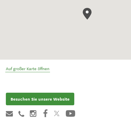
Auf großer Karte öffnen
Besuchen Sie unsere Website