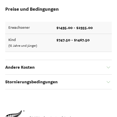
Preise und Bedingungen
$1495.00 - $2935.00
Erwachsener
$747.50 - $1467.50
Kind
(12 Jahre und jünger)
Andere Kosten
Stornierungsbedingungen