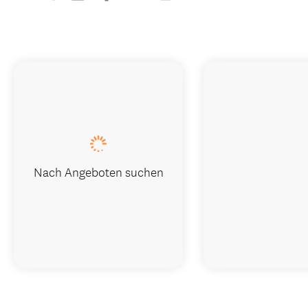
Nach Angeboten suchen