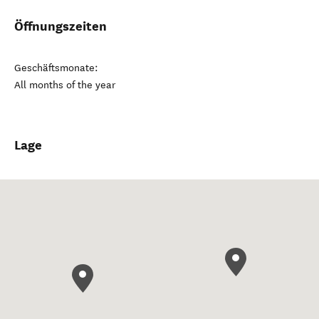
Öffnungszeiten
Geschäftsmonate:
All months of the year
Lage