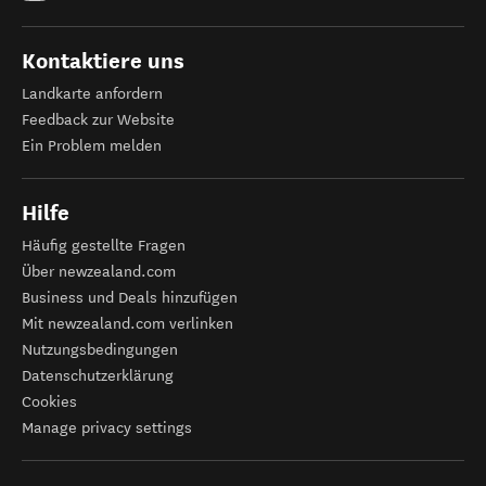
Kontaktiere uns
Landkarte anfordern
Feedback zur Website
Ein Problem melden
Hilfe
Häufig gestellte Fragen
Über newzealand.com
Business und Deals hinzufügen
Mit newzealand.com verlinken
Nutzungsbedingungen
Datenschutzerklärung
Cookies
Manage privacy settings