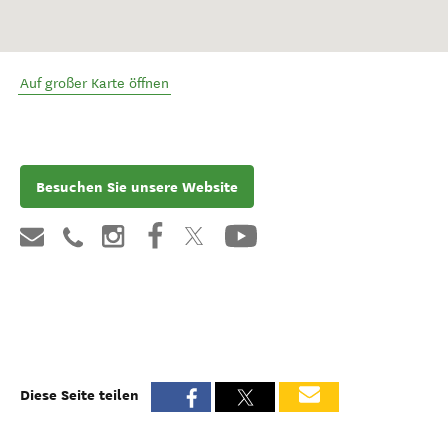
Auf großer Karte öffnen
Besuchen Sie unsere Website
Diese Seite teilen