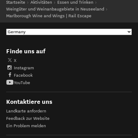
Startseite
Aktivitäten
Essen und Trinken
Weingüter und Weinanbaugebiete in Neuseeland
Marlborough Wine and Wings | Rail Escape
Finde uns auf
X
Instagram
Facebook
YouTube
Kontaktiere uns
Landkarte anfordern
Feedback zur Website
Ein Problem melden