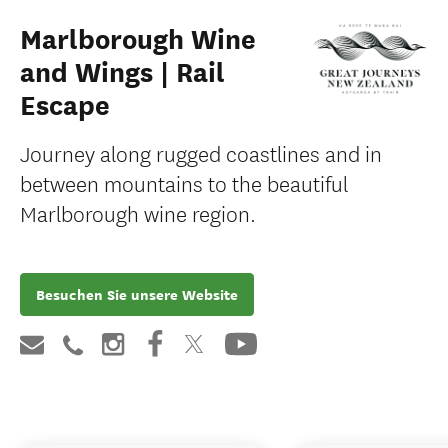
Marlborough Wine
and Wings | Rail
Escape
Journey along rugged coastlines and in
between mountains to the beautiful
Marlborough wine region.
Besuchen Sie unsere Website