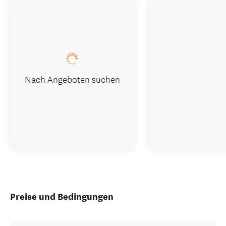
Nach Angeboten suchen
Preise und Bedingungen