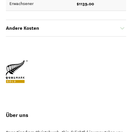
$1139.00
Erwachsener
Andere Kosten
Über uns