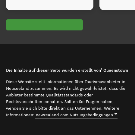
Die Inhalte auf dieser Seite wurden erstellt von’ Queenstown
Diese Website stellt Informationen über Tourismusanbieter in
Neuseeland zusammen. Es wird nicht gewährleistet, dass die
Anbieter bestimmte Qualitätsstandards oder
Rechtsvorschriften einhalten. Sollten Sie Fragen haben,
wenden Sie sich bitte direkt an das Unternehmen. Weitere
(opens in 
Informationen:
newzealand.com Nutzungsbedingungen
.