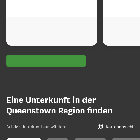
Eine Unterkunft in der
Queenstown Region finden
Art der Unterkunft auswählen
:
Kartenansicht