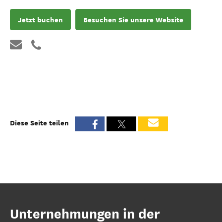
Jetzt buchen
Besuchen Sie unsere Website
Diese Seite teilen
Unternehmungen in der