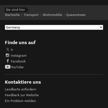
Sie sind hier
Startseite
Transport
Wohnmobile
Queenstown
Finde uns auf
X
Instagram
Facebook
YouTube
Kontaktiere uns
Landkarte anfordern
Feedback zur Website
Ein Problem melden