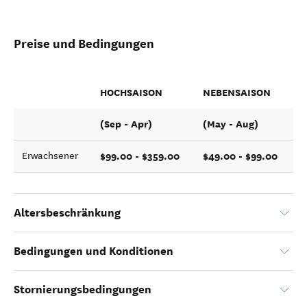
Preise und Bedingungen
HOCHSAISON
NEBENSAISON
(Sep - Apr)
(May - Aug)
$99.00 - $359.00
$49.00 - $99.00
Erwachsener
Altersbeschränkung
Bedingungen und Konditionen
Stornierungsbedingungen