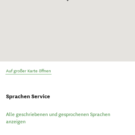
Auf großer Karte öffnen
Sprachen Service
Alle geschriebenen und gesprochenen Sprachen
anzeigen