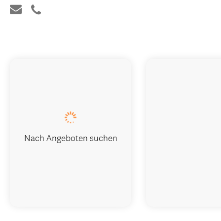
Nach Angeboten suchen