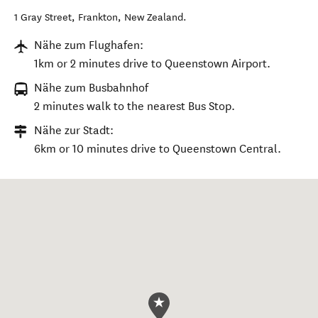
1 Gray Street
,
Frankton
,
New Zealand
.
Nähe zum Flughafen:
1km or 2 minutes drive to Queenstown Airport.
Nähe zum Busbahnhof
2 minutes walk to the nearest Bus Stop.
Nähe zur Stadt:
6km or 10 minutes drive to Queenstown Central.