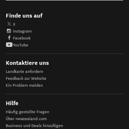
Finde uns auf
X
Instagram
Facebook
YouTube
Kontaktiere uns
Landkarte anfordern
Feedback zur Website
Ein Problem melden
Hilfe
Häufig gestellte Fragen
Über newzealand.com
Business und Deals hinzufügen