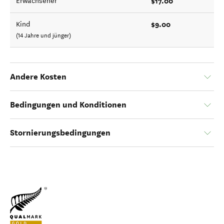
$17.00
Erwachsener
$9.00
Kind
(14 Jahre und jünger)
Andere Kosten
Bedingungen und Konditionen
Stornierungsbedingungen