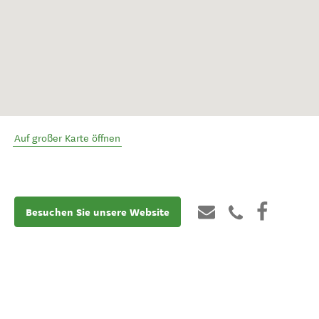
Auf großer Karte öffnen
Besuchen Sie unsere Website