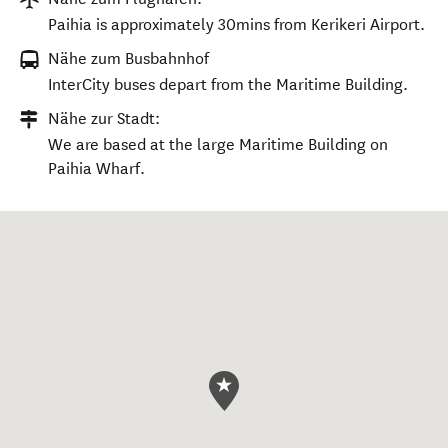
Paihia is approximately 30mins from Kerikeri Airport.
Nähe zum Busbahnhof
InterCity buses depart from the Maritime Building.
Nähe zur Stadt:
We are based at the large Maritime Building on
Paihia Wharf.