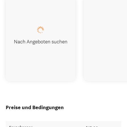
Nach Angeboten suchen
Preise und Bedingungen