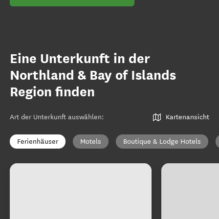
Eine Unterkunft in der
Northland & Bay of Islands
Region finden
Art der Unterkunft auswählen
:
Kartenansicht
Ferienhäuser
Motels
Boutique & Lodge Hotels