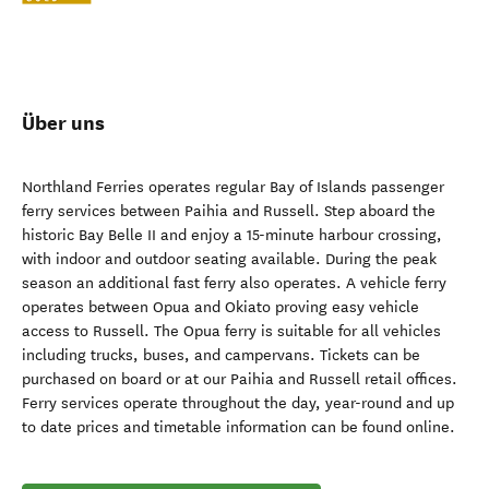
Über uns
Northland Ferries operates regular Bay of Islands passenger
ferry services between Paihia and Russell. Step aboard the
historic Bay Belle II and enjoy a 15-minute harbour crossing,
with indoor and outdoor seating available. During the peak
season an additional fast ferry also operates. A vehicle ferry
operates between Opua and Okiato proving easy vehicle
access to Russell. The Opua ferry is suitable for all vehicles
including trucks, buses, and campervans. Tickets can be
purchased on board or at our Paihia and Russell retail offices.
Ferry services operate throughout the day, year-round and up
to date prices and timetable information can be found online.