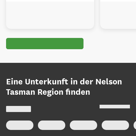
Eine Unterkunft in der Nelson
Tasman Region finden