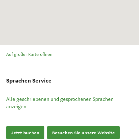
Auf großer Karte öffnen
Sprachen Service
Alle geschriebenen und gesprochenen Sprachen
anzeigen
Jetzt buchen
Besuchen Sie unsere Website