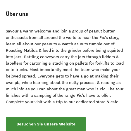
Über uns
Savour a warm welcome and join a group of peanut butter
enthusiasts from all around the world to hear the Pic's story,
learn all about our peanuts & watch as nuts tumble out of
Roasting Matilda & feed into the grinder before being squirted
into jars. Rattling conveyors carry the jars through lidders &
labellers for cartoning & stacking on pallets for forklifts to load
onto trucks. Most importantly meet the team who make your
beloved spread. Everyone gets to have a go at making their
own pb, while learning about the nutty process, & reading as
much info as you can about the great man who is Pic. The tour
finishes with a sampling of the range Pic's have to offer.
Complete your visit with a trip to our dedicated store & cafe.
Besuchen Sie unsere Website