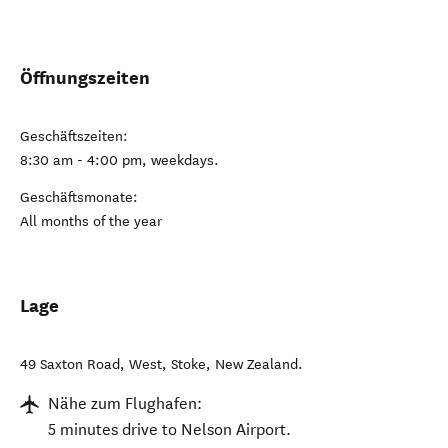
Öffnungszeiten
Geschäftszeiten:
8:30 am - 4:00 pm, weekdays.
Geschäftsmonate:
All months of the year
Lage
49 Saxton Road, West
,
Stoke
,
New Zealand
.
Nähe zum Flughafen:
5 minutes drive to Nelson Airport.