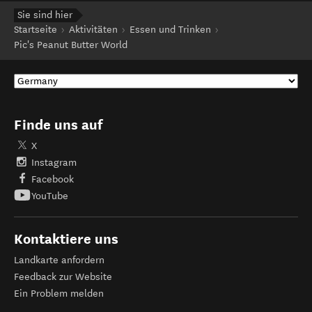
Sie sind hier
Startseite
Aktivitäten
Essen und Trinken
Pic's Peanut Butter World
Finde uns auf
X
Instagram
Facebook
YouTube
Kontaktiere uns
Landkarte anfordern
Feedback zur Website
Ein Problem melden