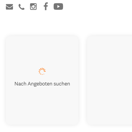
Nach Angeboten suchen