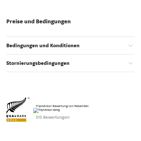
Preise und Bedingungen
Bedingungen und Konditionen
Stornierungsbedingungen
TripAdvisor Bewertung von Reisenden
513 Bewertungen