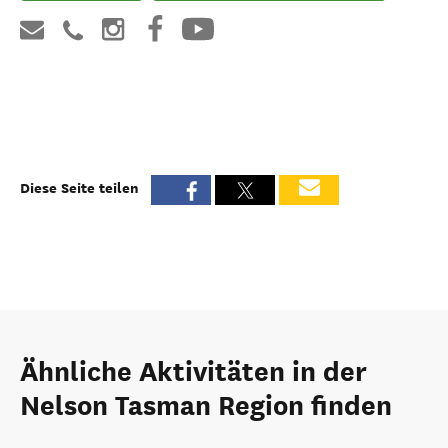
Diese Seite teilen
Ähnliche Aktivitäten in der
Nelson Tasman Region finden