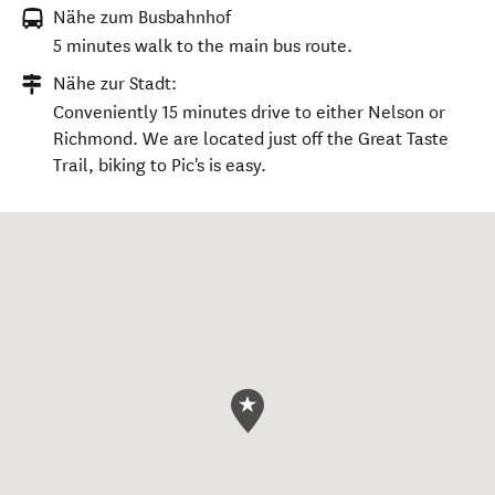
Nähe zum Busbahnhof
5 minutes walk to the main bus route.
Nähe zur Stadt:
Conveniently 15 minutes drive to either Nelson or
Richmond. We are located just off the Great Taste
Trail, biking to Pic's is easy.