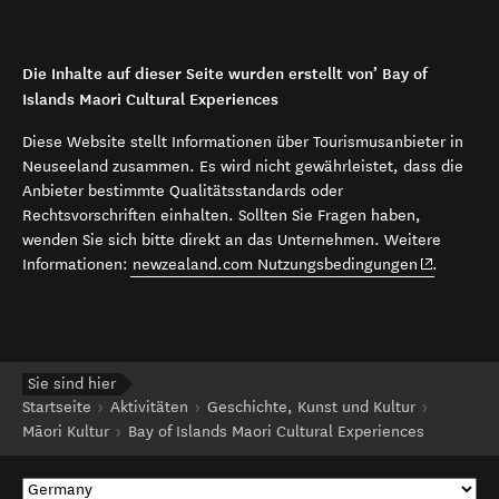
Die Inhalte auf dieser Seite wurden erstellt von’ Bay of
Islands Maori Cultural Experiences
Diese Website stellt Informationen über Tourismusanbieter in
Neuseeland zusammen. Es wird nicht gewährleistet, dass die
Anbieter bestimmte Qualitätsstandards oder
Rechtsvorschriften einhalten. Sollten Sie Fragen haben,
wenden Sie sich bitte direkt an das Unternehmen. Weitere
(opens in 
Informationen:
newzealand.com Nutzungsbedingungen
.
Sie sind hier
Startseite
Aktivitäten
Geschichte, Kunst und Kultur
Māori Kultur
Bay of Islands Maori Cultural Experiences