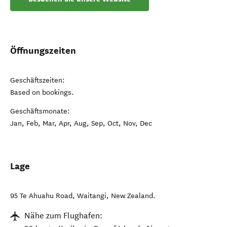
Öffnungszeiten
Geschäftszeiten:
Based on bookings.
Geschäftsmonate:
Jan, Feb, Mar, Apr, Aug, Sep, Oct, Nov, Dec
Lage
95 Te Ahuahu Road
,
Waitangi
,
New Zealand
.
Nähe zum Flughafen: