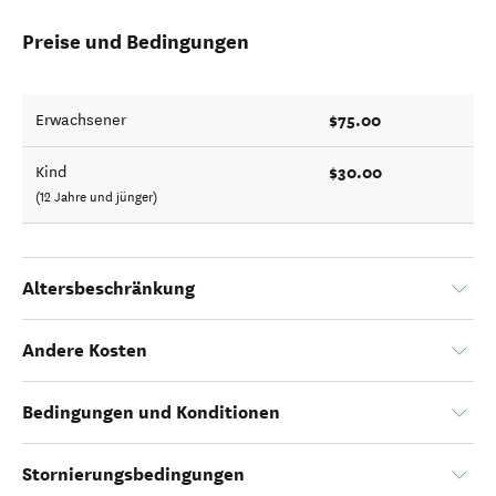
Preise und Bedingungen
$75.00
Erwachsener
$30.00
Kind
(12 Jahre und jünger)
Altersbeschränkung
Andere Kosten
Bedingungen und Konditionen
Stornierungsbedingungen