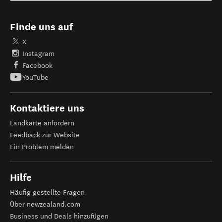
Finde uns auf
X
Instagram
Facebook
YouTube
Kontaktiere uns
Landkarte anfordern
Feedback zur Website
Ein Problem melden
Hilfe
Häufig gestellte Fragen
Über newzealand.com
Business und Deals hinzufügen