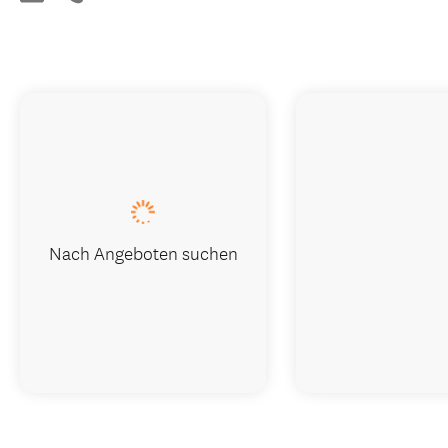
Nach Angeboten suchen