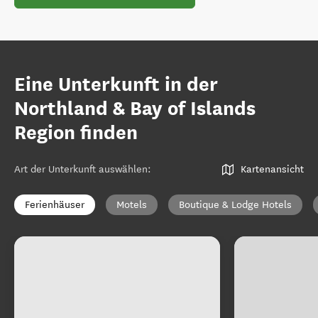
Eine Unterkunft in der
Northland & Bay of Islands
Region finden
Art der Unterkunft auswählen
:
Kartenansicht
Ferienhäuser
Motels
Boutique & Lodge Hotels