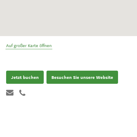
Auf großer Karte öffnen
Jetzt buchen
Besuchen Sie unsere Website