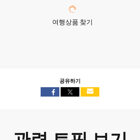
여행상품 찾기
공유하기