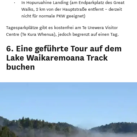
In Hopuruahine Landing (am Endparkplatz des Great
Walks, 2 km von der Hauptstraße entfernt – derzeit
nicht für normale PKW geeignet)
Tagesparkplätze gibt es kostenfrei am Te Urewera Visitor
Centre (Te Kura Whenua), jedoch begrenzt auf einen Tag.
6. Eine geführte Tour auf dem
Lake Waikaremoana Track
buchen