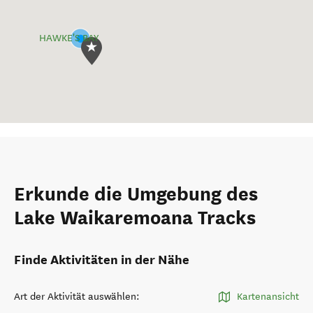
HAWKE'S BAY
Erkunde die Umgebung des
Lake Waikaremoana Tracks
Finde Aktivitäten in der Nähe
Art der Aktivität auswählen
:
Kartenansicht