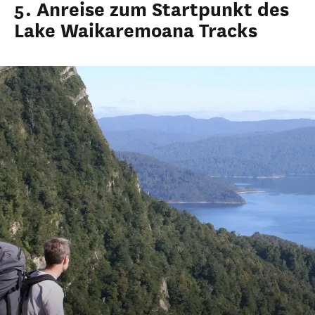
5. Anreise zum Startpunkt des
Lake Waikaremoana Tracks