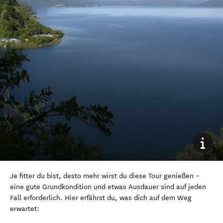
Je fitter du bist, desto mehr wirst du diese Tour genießen –
eine gute Grundkondition und etwas Ausdauer sind auf jeden
Fall erforderlich. Hier erfährst du, was dich auf dem Weg
erwartet: