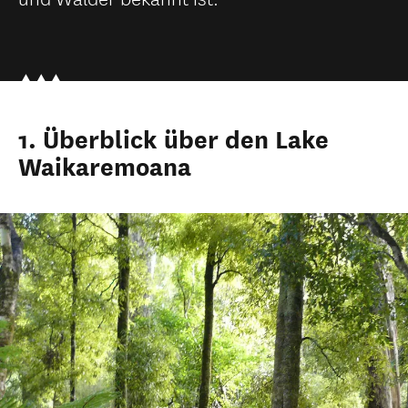
1. Überblick über den Lake
Waikaremoana