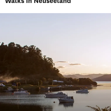
Walks in Neuseeland