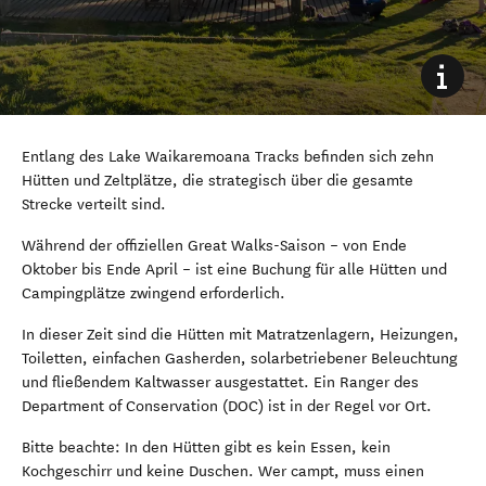
Entlang des Lake Waikaremoana Tracks befinden sich zehn
Hütten und Zeltplätze, die strategisch über die gesamte
Strecke verteilt sind.
Während der offiziellen Great Walks-Saison – von Ende
Oktober bis Ende April – ist eine Buchung für alle Hütten und
Campingplätze zwingend erforderlich.
In dieser Zeit sind die Hütten mit Matratzenlagern, Heizungen,
Toiletten, einfachen Gasherden, solarbetriebener Beleuchtung
und fließendem Kaltwasser ausgestattet. Ein Ranger des
Department of Conservation (DOC) ist in der Regel vor Ort.
Bitte beachte: In den Hütten gibt es kein Essen, kein
Kochgeschirr und keine Duschen. Wer campt, muss einen