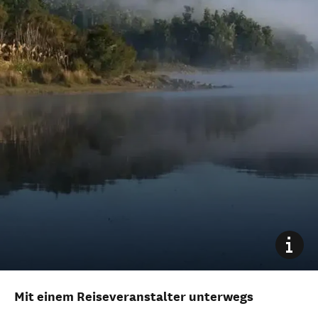
Mit einem Reiseveranstalter unterwegs