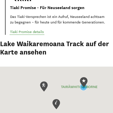
Tiaki Promise - Für Neuseeland sorgen
Das Tiaki-Versprechen ist ein Aufruf, Neuseeland achtsam
zu begegnen – für heute und für kommende Generationen.
Tiaki Promise details
Lake Waikaremoana Track auf der
Karte ansehen
TAIRĀWHITI GISBORNE