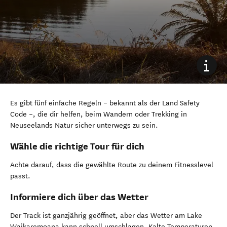
Es gibt fünf einfache Regeln – bekannt als der Land Safety
Code –, die dir helfen, beim Wandern oder Trekking in
Neuseelands Natur sicher unterwegs zu sein.
Wähle die richtige Tour für dich
Achte darauf, dass die gewählte Route zu deinem Fitnesslevel
passt.
Informiere dich über das Wetter
Der Track ist ganzjährig geöffnet, aber das Wetter am Lake
Waikaremoana kann schnell umschlagen. Kalte Temperaturen,