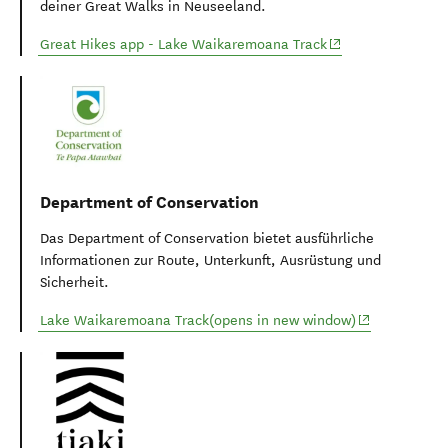
deiner Great Walks in Neuseeland.
(opens in new win
Great Hikes app - Lake Waikaremoana Track
Department of Conservation
Das Department of Conservation bietet ausführliche
Informationen zur Route, Unterkunft, Ausrüstung und
Sicherheit.
(opens in new
Lake Waikaremoana Track(opens in new window)