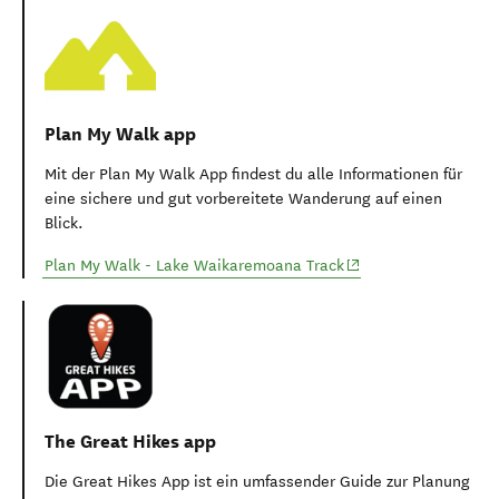
Plan My Walk app
Mit der Plan My Walk App findest du alle Informationen für
eine sichere und gut vorbereitete Wanderung auf einen
Blick.
(opens in new window
Plan My Walk - Lake Waikaremoana Track
The Great Hikes app
Die Great Hikes App ist ein umfassender Guide zur Planung