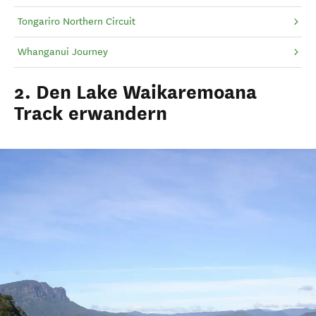
Tongariro Northern Circuit
Whanganui Journey
2. Den Lake Waikaremoana
Track erwandern