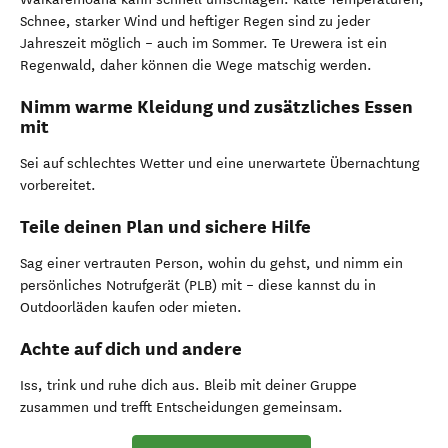
Schnee, starker Wind und heftiger Regen sind zu jeder
Jahreszeit möglich – auch im Sommer. Te Urewera ist ein
Regenwald, daher können die Wege matschig werden.
Nimm warme Kleidung und zusätzliches Essen
mit
Sei auf schlechtes Wetter und eine unerwartete Übernachtung
vorbereitet.
Teile deinen Plan und sichere Hilfe
Sag einer vertrauten Person, wohin du gehst, und nimm ein
persönliches Notrufgerät (PLB) mit – diese kannst du in
Outdoorläden kaufen oder mieten.
Achte auf dich und andere
Iss, trink und ruhe dich aus. Bleib mit deiner Gruppe
zusammen und trefft Entscheidungen gemeinsam.