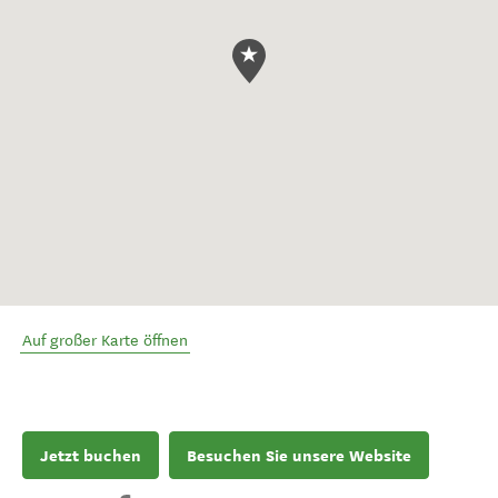
Auf großer Karte öffnen
Jetzt buchen
Besuchen Sie unsere Website