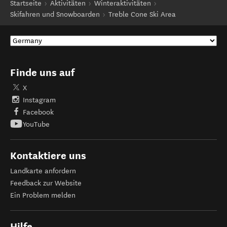
Startseite
Aktivitäten
Winteraktivitäten
Skifahren und Snowboarden
Treble Cone Ski Area
Finde uns auf
X
Instagram
Facebook
YouTube
Kontaktiere uns
Landkarte anfordern
Feedback zur Website
Ein Problem melden
Hilfe