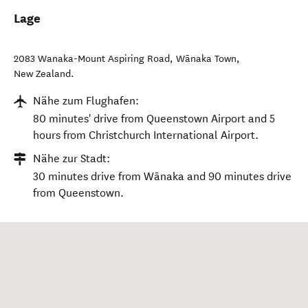
Lage
2083 Wanaka-Mount Aspiring Road
,
Wānaka Town
,
New Zealand
.
Nähe zum Flughafen:
80 minutes' drive from Queenstown Airport and 5
hours from Christchurch International Airport.
Nähe zur Stadt:
30 minutes drive from Wānaka and 90 minutes drive
from Queenstown.