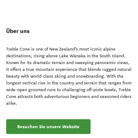
Über uns
Treble Cone is one of New Zealand’s most iconic alpine
destinations, rising above Lake Wānaka in the South Island.
Known for its dramatic terrain and sweeping panoramic views,
it offers a true mountain experience that blends rugged natural
beauty with world-class skiing and snowboarding. With the
longest vertical rise in the country and terrain that ranges from
wide-open groomed runs to challenging off-piste bowls, Treble
Cone attracts both adventurous beginners and seasoned riders
alike.
Besuchen Sie unsere Website