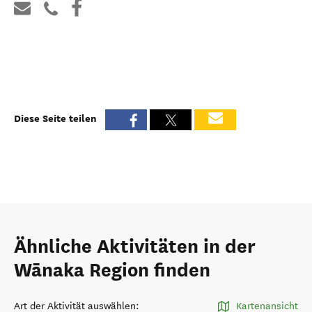
Diese Seite teilen
Ähnliche Aktivitäten in der
Wānaka Region finden
Art der Aktivität auswählen
:
Kartenansicht