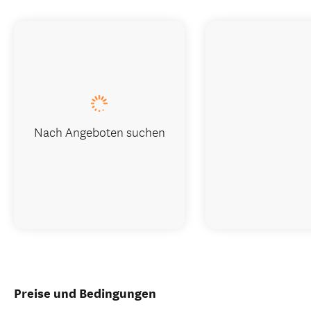
Nach Angeboten suchen
Preise und Bedingungen