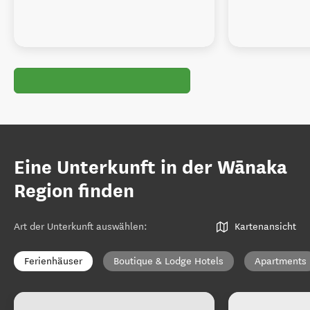
Eine Unterkunft in der Wānaka
Region finden
Art der Unterkunft auswählen
:
Kartenansicht
Ferienhäuser
Boutique & Lodge Hotels
Apartments