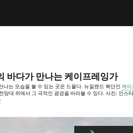
의 바다가 만나는 케이프레잉가
만나는 모습을 볼 수 있는 곳은 드물다. 뉴질랜드 북단인
케이
m 전망대 위에서 그 극적인 광경을 바라볼 수 있다. 사진: 인스
opens in new window)