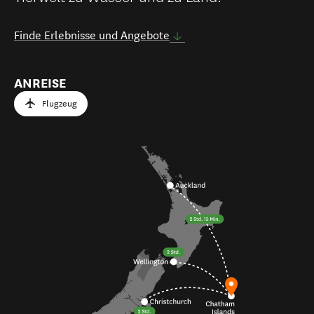
Finde Erlebnisse und Angebote
ANREISE
Flugzeug