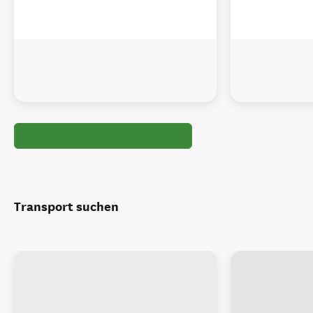
Transport suchen