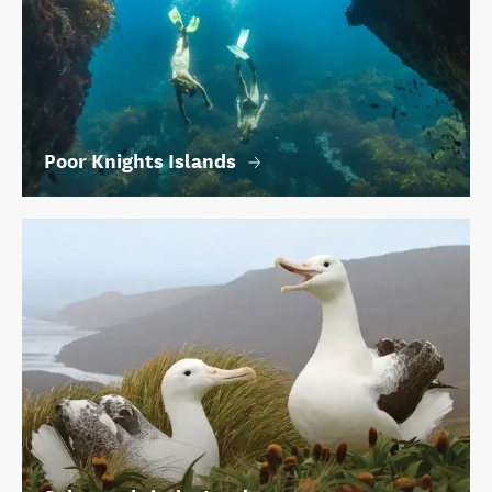
Poor Knights Islands