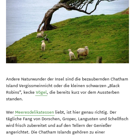
Andere Naturwunder der Insel sind die bezaubernden Chatham
Island Vergissmeinnicht oder die kleinen schwarzen „Black
Robins“, kecke
Vögel
, die bereits kurz vor dem Aussterben
standen.
Wer
Meeresdelikatessen
liebt, ist hier genau richtig. Der
tägliche Fang von Dorschen, Groper, Langusten und Schellfisch
wird frisch zubereitet und auf den Tellern der Genießer
angerichtet. Die Chatham Islands gehören zu einer