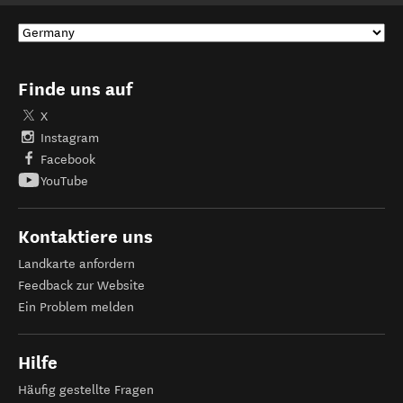
Finde uns auf
X
Instagram
Facebook
YouTube
Kontaktiere uns
Landkarte anfordern
Feedback zur Website
Ein Problem melden
Hilfe
Häufig gestellte Fragen