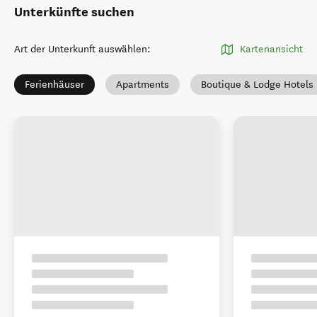
Unterkünfte suchen
Art der Unterkunft auswählen
:
Kartenansicht
Ferienhäuser
Apartments
Boutique & Lodge Hotels