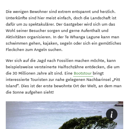
Die wenigen Bewohner sind extrem entspannt und herzlich.
Unterkünfte sind hier meist einfach, doch die Landschaft ist
dafür um zu spektakulärer. Der Gastgeber wird sich um das
Wohl seiner Besucher sorgen und gerne Aufenthalt und
Aktivitäten organisieren. In der Te Whanga Lagune kann man
schwimmen gehen, kajaken, segeln oder sich ein gemütliches
Fleckchen zum Angeln suchen.
Wer sich auf die Jagd nach Fossilien machen möchte, kann
beispielsweise versteinerte Haifischzähne entdecken, die um
die 30 Millionen Jahre alt sind. Eine
Bootstour
bringt
interessierte Touristen zur nahe gelegenen Nachbarinsel „Pitt
Island“. Dies ist der erste bewohnte Ort der Welt, an dem man
die Sonne aufgehen sieht!