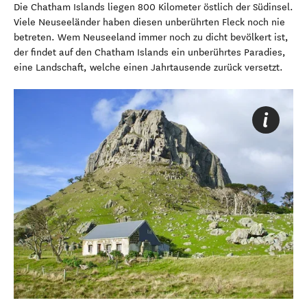
Die Chatham Islands liegen 800 Kilometer östlich der Südinsel.
Viele Neuseeländer haben diesen unberührten Fleck noch nie
betreten. Wem Neuseeland immer noch zu dicht bevölkert ist,
der findet auf den Chatham Islands ein unberührtes Paradies,
eine Landschaft, welche einen Jahrtausende zurück versetzt.