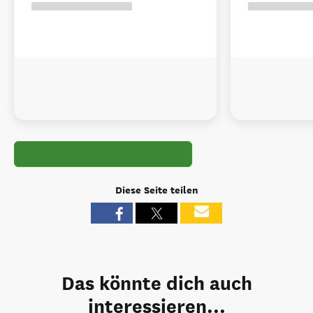
Diese Seite teilen
Das könnte dich auch
interessieren...