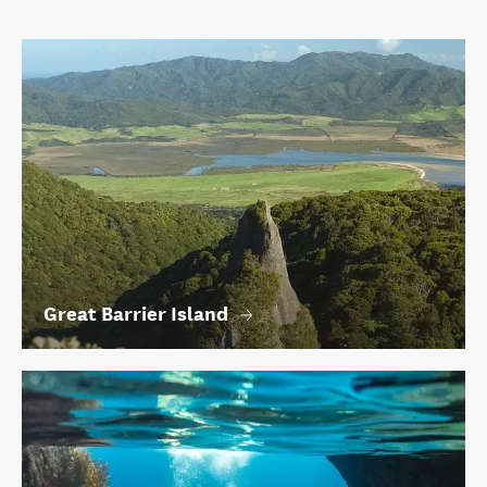
Great Barrier Island