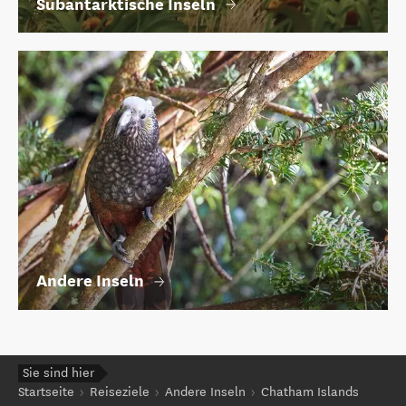
Subantarktische Inseln
Andere Inseln
Sie sind hier
Startseite
Reiseziele
Andere Inseln
Chatham Islands