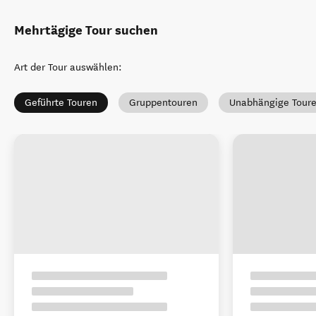
Mehrtägige Tour suchen
Art der Tour auswählen
:
Geführte Touren
Gruppentouren
Unabhängige Tour