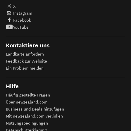
X
Instagram
Facebook
YouTube
Kontaktiere uns
Landkarte anfordern
Feedback zur Website
Ein Problem melden
Hilfe
Häufig gestellte Fragen
Über newzealand.com
Business und Deals hinzufügen
Mit newzealand.com verlinken
Nutzungsbedingungen
Datenschutzerklärung