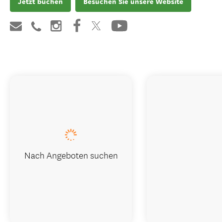
Jetzt buchen
Besuchen Sie unsere Website
Nach Angeboten suchen