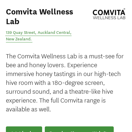
Comvita Wellness
Lab
139 Quay Street
,
Auckland Central
,
New Zealand
.
The Comvita Wellness Lab is a must-see for
bee and honey lovers. Experience
immersive honey tastings in our high-tech
hive room with a 180-degree screen,
surround sound, and a theatre-like hive
experience. The full Comvita range is
available as well.