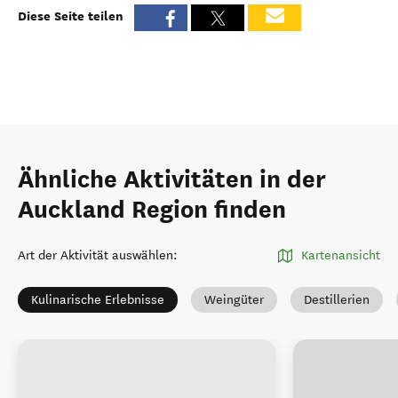
Diese Seite teilen
Ähnliche Aktivitäten in der
Auckland Region finden
Art der Aktivität auswählen
:
Kartenansicht
Kulinarische Erlebnisse
Weingüter
Destillerien