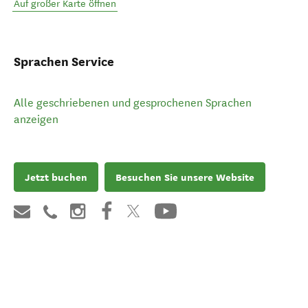
Auf großer Karte öffnen
Sprachen Service
Alle geschriebenen und gesprochenen Sprachen
anzeigen
Jetzt buchen
Besuchen Sie unsere Website