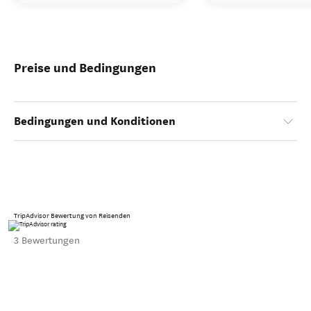
Preise und Bedingungen
Bedingungen und Konditionen
TripAdvisor Bewertung von Reisenden
3 Bewertungen