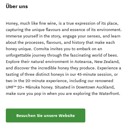
Über uns
Honey, much like fine wine, is a true expression of its place,
capturing the unique flavours and essence of its environment.
Immerse yourself in the story, engage your senses, and learn
about the processes, flavours, and history that make each
honey unique. Comvita invites you to embark on an
unforgettable journey through the fascinating world of bees.
Explore their natural environment in Aotearoa, New Zealand,
and discover the incredible honey they produce. Experience a
tasting of three distinct honeys in our 45-minute session, or
two in the 20-minute experience, including our renowned
UMF™ 20+ Mānuka honey. Situated in Downtown Auckland,
make sure you pop in when you are exploring the Waterfront.
Besuchen Sie unsere Website