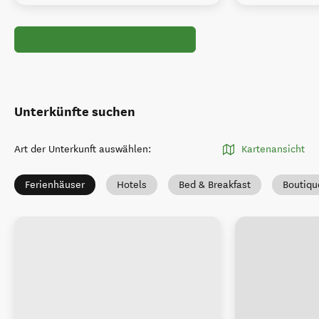
Unterkünfte suchen
Art der Unterkunft auswählen
:
Kartenansicht
Ferienhäuser
Hotels
Bed & Breakfast
Boutiqu