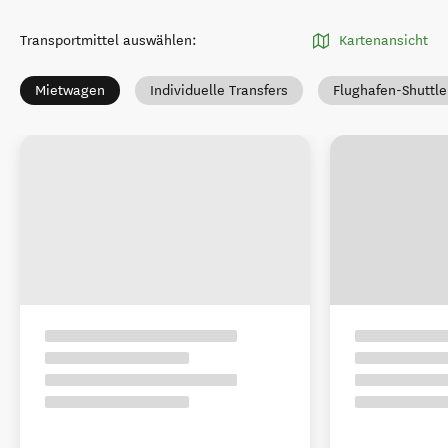
Transportmittel auswählen
:
Kartenansicht
Mietwagen
Individuelle Transfers
Flughafen-Shuttle