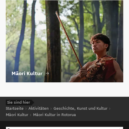
Māori Kultur
Sie sind hier
Startseite
Aktivitäten
Geschichte, Kunst und Kultur
Māori Kultur
Māori Kultur in Rotorua