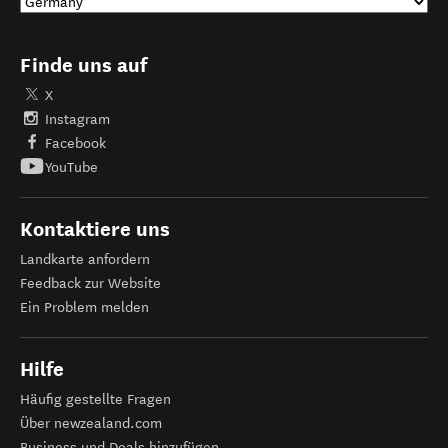
Finde uns auf
X
Instagram
Facebook
YouTube
Kontaktiere uns
Landkarte anfordern
Feedback zur Website
Ein Problem melden
Hilfe
Häufig gestellte Fragen
Über newzealand.com
Business und Deals hinzufügen