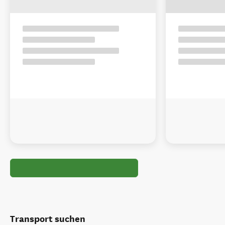
Transport suchen