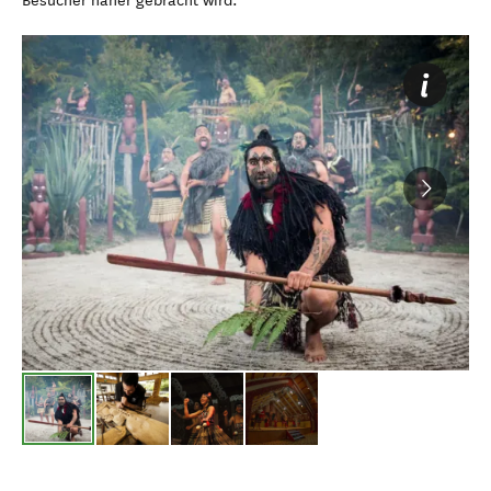
Besucher näher gebracht wird.