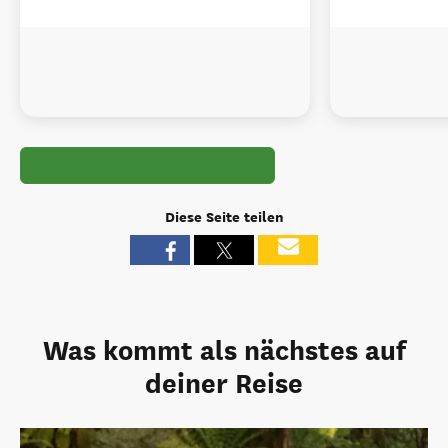
Diese Seite teilen
Was kommt als nächstes auf
deiner Reise