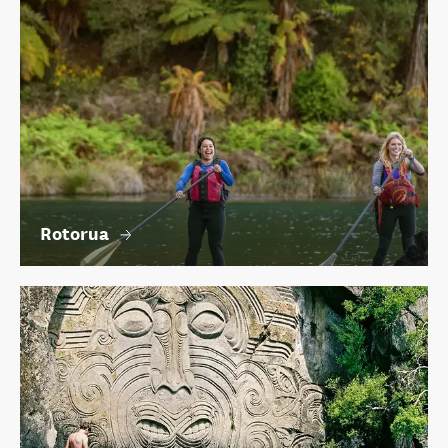
Rotorua