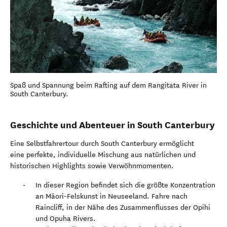
Spaß und Spannung beim Rafting auf dem Rangitata River in
South Canterbury.
Geschichte und Abenteuer in South Canterbury
Eine Selbstfahrertour durch South Canterbury ermöglicht
eine perfekte, individuelle Mischung aus natürlichen und
historischen Highlights sowie Verwöhnmomenten.
In dieser Region befindet sich die größte Konzentration
an Māori-Felskunst in Neuseeland. Fahre nach
Raincliff, in der Nähe des Zusammenflusses der Opihi
und Opuha Rivers.