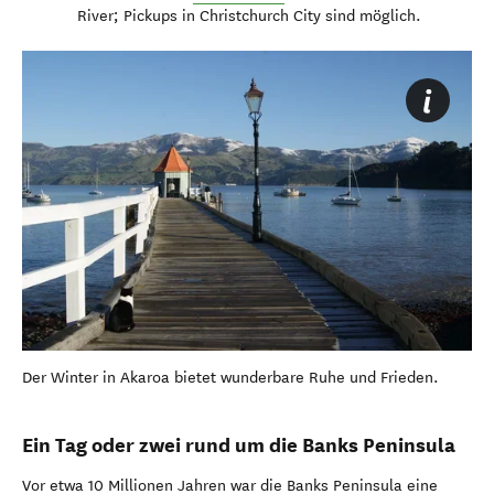
River; Pickups in Christchurch City sind möglich.
Der Winter in Akaroa bietet wunderbare Ruhe und Frieden.
Ein Tag oder zwei rund um die Banks Peninsula
Vor etwa 10 Millionen Jahren war die Banks Peninsula eine