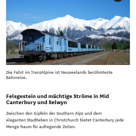
Die Fahrt im TranzAlpine ist Neuseelands berühmteste
Bahnreise.
Felsgestein und mächtige Ströme in Mid
Canterbury und Selwyn
Zwischen den Gipfeln der Southern Alps und dem
eleganten Stadtleben in Christchurch bietet Canterbury jede
Menge Raum für aufregende Zeiten.