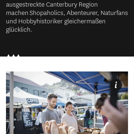
ausgestreckte Canterbury Region
machen Shopaholics, Abenteurer, Naturfans
und Hobbyhistoriker gleichermaßen
glücklich.