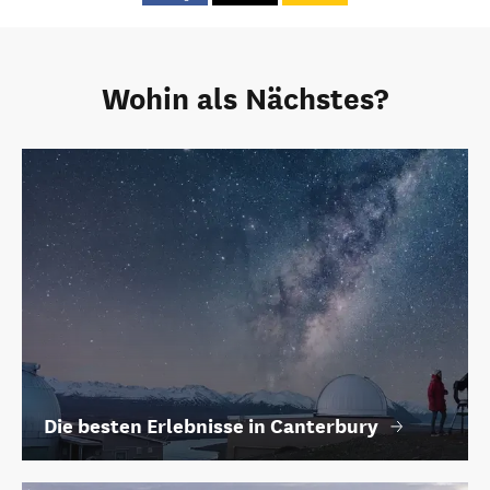
Wohin als Nächstes?
Die besten Erlebnisse in Canterbury