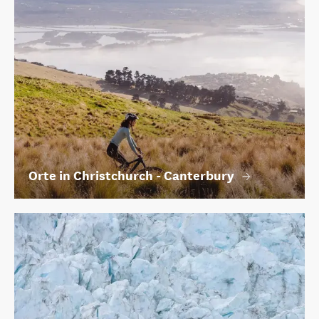
Orte in Christchurch - Canterbury