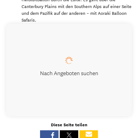
Canterbury Plains mit den Southern Alps auf einer Seite
und dem Pazifik auf der anderen – mit Aoraki Balloon
Safaris.
Nach Angeboten suchen
Diese Seite teilen