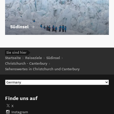
Südinsel
Sie sind hier
Startseite
Reiseziele
Südinsel
Christchurch - Canterbury
Sehenswertes in Christchurch und Canterbury
Finde uns auf
X
Instagram