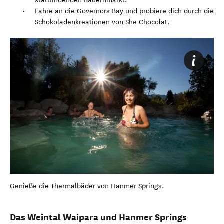
stattfindenden Bauernmarkt.
Fahre an die Governors Bay und probiere dich durch die
Schokoladenkreationen von She Chocolat.
Genieße die Thermalbäder von Hanmer Springs.
Das Weintal Waipara und Hanmer Springs