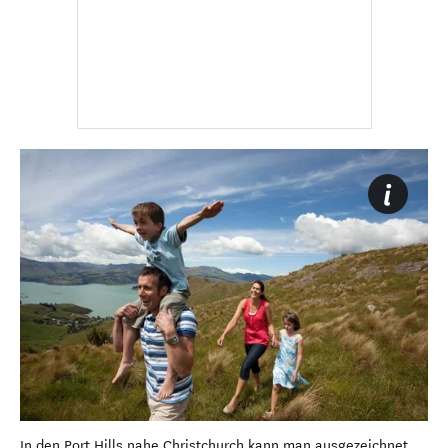
In den Port Hills nahe Christchurch kann man ausgezeichnet