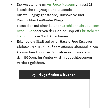
Die Ausstellung im
Air Force Museum
umfasst 28
klassische Flugzeuge und tausende
Ausstellungsgegenstände, Kunstwerke und
Geschichten berühmter Flieger.
Lasse dich auf einer kultigen
Stechkahnfahrt auf dem
Avon River
oder von der Hon-on Hop-off
Christchurch
Tram
durch die Stadt kutschieren.
Erkunde die Stadt auf einer Hassle Free Discover
Christchurch Tour – auf dem offenen Oberdeck eines
klassischen Londoner Doppeldeckerbusses aus
den 1960ern. Im Winter wird mit geschlossenem
Verdeck gefahren.
Flüge finden & buchen